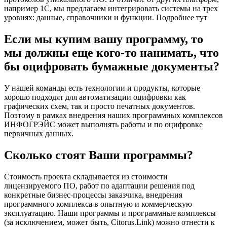
например 1С, мы предлагаем интегрировать системы на трех
уровнях: данные, справочники и функции. Подробнее тут
Если мы купим вашу программу, то
мы должны еще кого-то нанимать, что
бы оцифровать бумажные документы?
У нашей команды есть технологии и продукты, которые
хорошо подходят для автоматизации оцифровки как
графических схем, так и просто печатных документов.
Поэтому в рамках внедрения наших программных комплексов
ИНФОГРЭЙС может выполнять работы и по оцифровке
первичных данных.
Сколько стоят Ваши программы?
Стоимость проекта складывается из стоимости
лицензируемого ПО, работ по адаптации решения под
конкретные бизнес-процессы заказчика, внедрения
программного комплекса в опытную и коммерческую
эксплуатацию. Наши программы и программные комплексы
(за исключением, может быть, Citorus.Link) можно отнести к