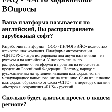
ВОпросы
Ваша платформа называется по
английский, Вы распространяете
зарубежный софт?
Разработчик платформы – ООО «ИНФОГРЭЙС» полностью
отечественная компания. Платформа автоматизации
«ЦИТОРУС» зарегистрирована под двумя названиями – на
русском и на английском. У нас есть планы по
распространению платформы и проектов на ее основе за
пределами Российской Федерации. Поэтому, наряду с
русскоязычным начертанием названия платформы есть и
международное наименование на латинице. Само же название
платформы образовано от слова «CITO» - в переводе с латыни
«быстро» и сокращения «RUS» - русский.
Сколько будет длиться проект в нашем
регионе?